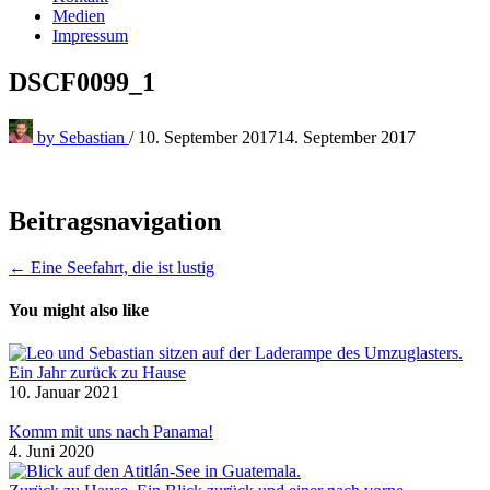
Medien
Impressum
DSCF0099_1
by
Sebastian
/
10. September 2017
14. September 2017
Beitragsnavigation
← Eine Seefahrt, die ist lustig
You might also like
Ein Jahr zurück zu Hause
10. Januar 2021
Komm mit uns nach Panama!
4. Juni 2020