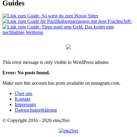
Guides
This error message is only visible to WordPress admins
Error: No posts found.
Make sure this account has posts available on instagram.com.
Über uns
Kontakt
Impressum
Datenschutzerklärung
© Copyright 2016 - 2026 eins2frei