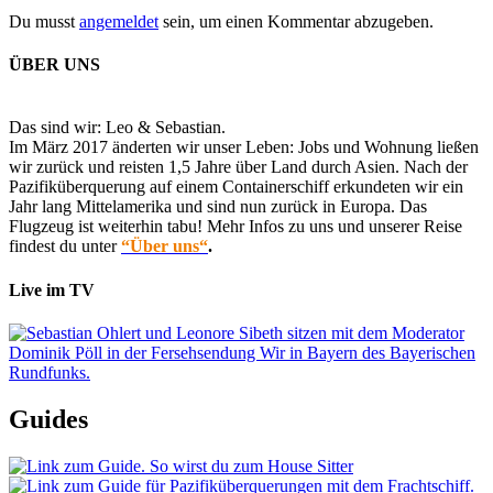
Du musst
angemeldet
sein, um einen Kommentar abzugeben.
ÜBER UNS
Das sind wir: Leo & Sebastian.
Im März 2017 änderten wir unser Leben: Jobs und Wohnung ließen
wir zurück und reisten 1,5 Jahre über Land durch Asien. Nach der
Pazifiküberquerung auf einem Containerschiff erkundeten wir ein
Jahr lang Mittelamerika und sind nun zurück in Europa. Das
Flugzeug ist weiterhin tabu! Mehr Infos zu uns und unserer Reise
findest du unter
“Über uns“
.
Live im TV
Guides