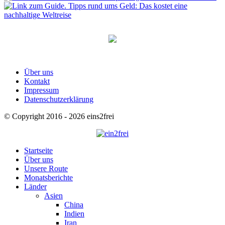
Über uns
Kontakt
Impressum
Datenschutzerklärung
© Copyright 2016 - 2026 eins2frei
Startseite
Über uns
Unsere Route
Monatsberichte
Länder
Asien
China
Indien
Iran