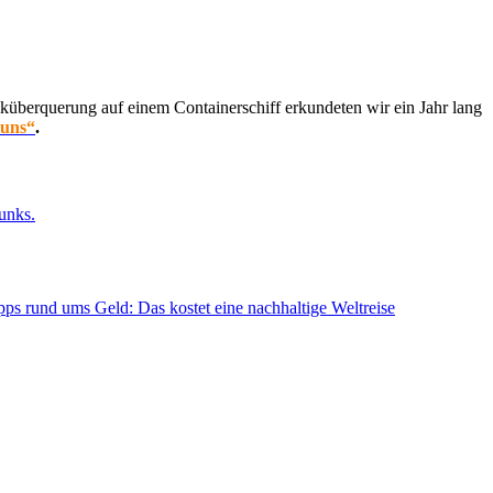
küberquerung auf einem Containerschiff erkundeten wir ein Jahr lang
 uns“
.