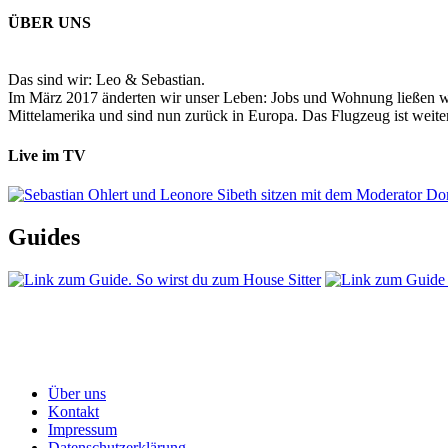
ÜBER UNS
Das sind wir: Leo & Sebastian.
Im März 2017 änderten wir unser Leben: Jobs und Wohnung ließen wir
Mittelamerika und sind nun zurück in Europa. Das Flugzeug ist weiter
Live im TV
Guides
Über uns
Kontakt
Impressum
Datenschutzerklärung