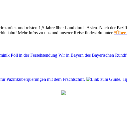
 zurück und reisten 1,5 Jahre über Land durch Asien. Nach der Pazifi
hin tabu! Mehr Infos zu uns und unserer Reise findest du unter
“Über