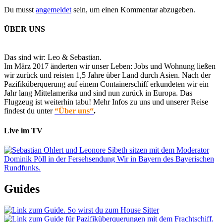
Du musst
angemeldet
sein, um einen Kommentar abzugeben.
ÜBER UNS
Das sind wir: Leo & Sebastian.
Im März 2017 änderten wir unser Leben: Jobs und Wohnung ließen
wir zurück und reisten 1,5 Jahre über Land durch Asien. Nach der
Pazifiküberquerung auf einem Containerschiff erkundeten wir ein
Jahr lang Mittelamerika und sind nun zurück in Europa. Das
Flugzeug ist weiterhin tabu! Mehr Infos zu uns und unserer Reise
findest du unter
“Über uns“
.
Live im TV
Guides