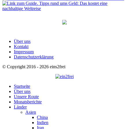
Über uns
Kontakt
Impressum
Datenschutzerklärung
© Copyright 2016 - 2026 eins2frei
Startseite
Über uns
Unsere Route
Monatsberichte
Länder
Asien
China
Indien
Iran