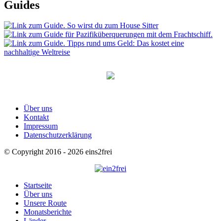
Guides
Über uns
Kontakt
Impressum
Datenschutzerklärung
© Copyright 2016 - 2026 eins2frei
Startseite
Über uns
Unsere Route
Monatsberichte
Länder