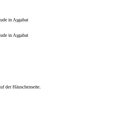
uf der Häuschenseite.