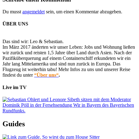
Du musst
angemeldet
sein, um einen Kommentar abzugeben.
ÜBER UNS
Das sind wir: Leo & Sebastian.
Im März 2017 änderten wir unser Leben: Jobs und Wohnung ließen
wir zurück und reisten 1,5 Jahre über Land durch Asien. Nach der
Pazifiküberquerung auf einem Containerschiff erkundeten wir ein
Jahr lang Mittelamerika und sind nun zurück in Europa. Das
Flugzeug ist weiterhin tabu! Mehr Infos zu uns und unserer Reise
findest du unter
“Über uns“
.
Live im TV
Guides