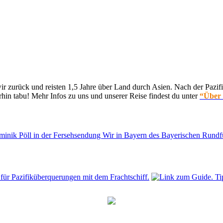
 zurück und reisten 1,5 Jahre über Land durch Asien. Nach der Pazifi
hin tabu! Mehr Infos zu uns und unserer Reise findest du unter
“Über