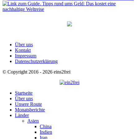
Über uns
Kontakt
Impressum
Datenschutzerklärung
© Copyright 2016 - 2026 eins2frei
Startseite
Über uns
Unsere Route
Monatsberichte
Länder
Asien
China
Indien
Iran