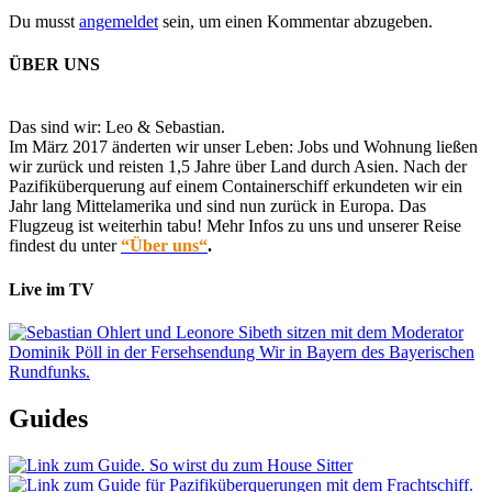
Du musst
angemeldet
sein, um einen Kommentar abzugeben.
ÜBER UNS
Das sind wir: Leo & Sebastian.
Im März 2017 änderten wir unser Leben: Jobs und Wohnung ließen
wir zurück und reisten 1,5 Jahre über Land durch Asien. Nach der
Pazifiküberquerung auf einem Containerschiff erkundeten wir ein
Jahr lang Mittelamerika und sind nun zurück in Europa. Das
Flugzeug ist weiterhin tabu! Mehr Infos zu uns und unserer Reise
findest du unter
“Über uns“
.
Live im TV
Guides