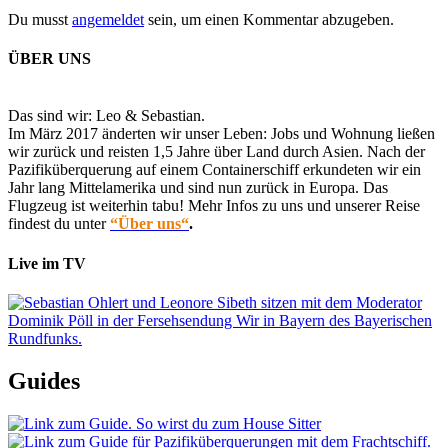
Du musst
angemeldet
sein, um einen Kommentar abzugeben.
ÜBER UNS
Das sind wir: Leo & Sebastian.
Im März 2017 änderten wir unser Leben: Jobs und Wohnung ließen
wir zurück und reisten 1,5 Jahre über Land durch Asien. Nach der
Pazifiküberquerung auf einem Containerschiff erkundeten wir ein
Jahr lang Mittelamerika und sind nun zurück in Europa. Das
Flugzeug ist weiterhin tabu! Mehr Infos zu uns und unserer Reise
findest du unter
“Über uns“
.
Live im TV
Guides