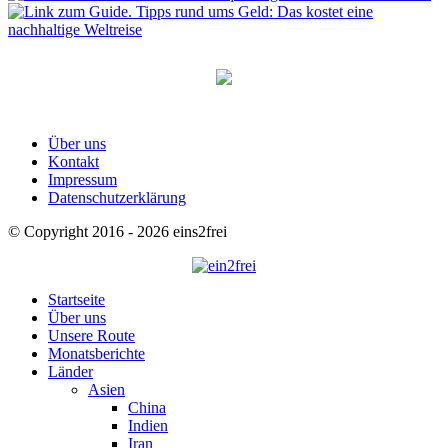
Über uns
Kontakt
Impressum
Datenschutzerklärung
© Copyright 2016 - 2026 eins2frei
Startseite
Über uns
Unsere Route
Monatsberichte
Länder
Asien
China
Indien
Iran