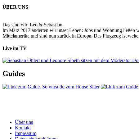
ÜBER UNS
Das sind wir: Leo & Sebastian.
Im März 2017 änderten wir unser Leben: Jobs und Wohnung ließen wir
Mittelamerika und sind nun zurück in Europa. Das Flugzeug ist weiter
Live im TV
Guides
Über uns
Kontakt
Impressum
Datenschutzerklärung