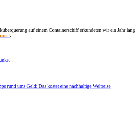
küberquerung auf einem Containerschiff erkundeten wir ein Jahr lang
 uns“
.