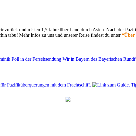
 zurück und reisten 1,5 Jahre über Land durch Asien. Nach der Pazifi
hin tabu! Mehr Infos zu uns und unserer Reise findest du unter
“Über