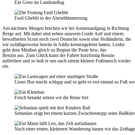
Ein Geier im Landeanflug
Fasil Ghebbi in der Abenddämmerung
Am nächsten Morgen brechen wir bei Sonnenaufgang in Richtung
Berge auf. Mit dabei sind neben unserem Guide Asif und einem
bewaffneten Scout noch zwei Deutsche sowie eine Holländerin, die
wir zufälligerweise bereits in Addis kennengelernt hatten. Leider
geht dem Minibus gleich zu Beginn die Puste bzw. das
Benzin aus. Zum Glück kann der Fahrer kurzfristig Benzin
auftreiben und so holt er uns nach einem kleinen Fußmarsch wieder
ein.
Unser Bus macht schlapp und so geht es erst einmal zu Fuß wei
Frisch betankt setzen wir die Reise fort
Sebastian zeigt bei einem kurzen Zwischenstopp seine Ballküns
Nach einer ersten, kleineren Wanderung bauen wir das Zeltlage