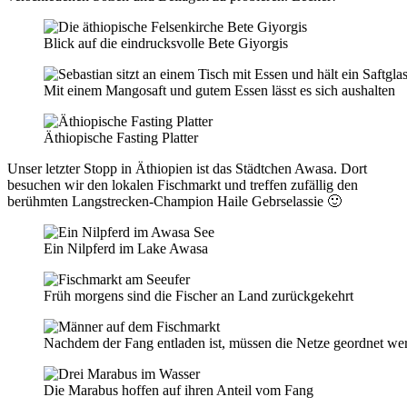
Blick auf die eindrucksvolle Bete Giyorgis
Mit einem Mangosaft und gutem Essen lässt es sich aushalten
Äthiopische Fasting Platter
Unser letzter Stopp in Äthiopien ist das Städtchen Awasa. Dort
besuchen wir den lokalen Fischmarkt und treffen zufällig den
berühmten Langstrecken-Champion Haile Gebrselassie 🙂
Ein Nilpferd im Lake Awasa
Früh morgens sind die Fischer an Land zurückgekehrt
Nachdem der Fang entladen ist, müssen die Netze geordnet we
Die Marabus hoffen auf ihren Anteil vom Fang