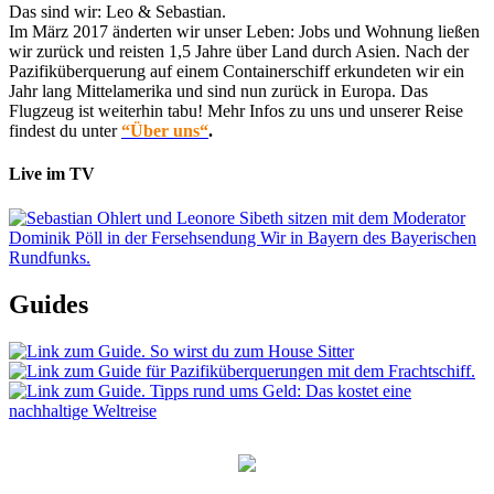
Das sind wir: Leo & Sebastian.
Im März 2017 änderten wir unser Leben: Jobs und Wohnung ließen
wir zurück und reisten 1,5 Jahre über Land durch Asien. Nach der
Pazifiküberquerung auf einem Containerschiff erkundeten wir ein
Jahr lang Mittelamerika und sind nun zurück in Europa. Das
Flugzeug ist weiterhin tabu! Mehr Infos zu uns und unserer Reise
findest du unter
“Über uns“
.
Live im TV
Guides