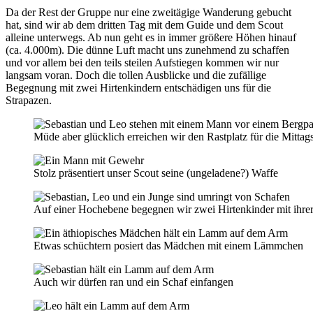
Da der Rest der Gruppe nur eine zweitägige Wanderung gebucht
hat, sind wir ab dem dritten Tag mit dem Guide und dem Scout
alleine unterwegs. Ab nun geht es in immer größere Höhen hinauf
(ca. 4.000m). Die dünne Luft macht uns zunehmend zu schaffen
und vor allem bei den teils steilen Aufstiegen kommen wir nur
langsam voran. Doch die tollen Ausblicke und die zufällige
Begegnung mit zwei Hirtenkindern entschädigen uns für die
Strapazen.
Müde aber glücklich erreichen wir den Rastplatz für die Mittag
Stolz präsentiert unser Scout seine (ungeladene?) Waffe
Auf einer Hochebene begegnen wir zwei Hirtenkinder mit ihre
Etwas schüchtern posiert das Mädchen mit einem Lämmchen
Auch wir dürfen ran und ein Schaf einfangen