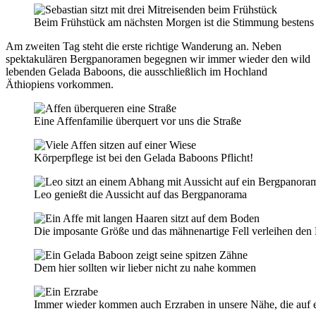
Beim Frühstück am nächsten Morgen ist die Stimmung bestens
Am zweiten Tag steht die erste richtige Wanderung an. Neben
spektakulären Bergpanoramen begegnen wir immer wieder den wild
lebenden Gelada Baboons, die ausschließlich im Hochland
Äthiopiens vorkommen.
Eine Affenfamilie überquert vor uns die Straße
Körperpflege ist bei den Gelada Baboons Pflicht!
Leo genießt die Aussicht auf das Bergpanorama
Die imposante Größe und das mähnenartige Fell verleihen de
Dem hier sollten wir lieber nicht zu nahe kommen
Immer wieder kommen auch Erzraben in unsere Nähe, die auf e