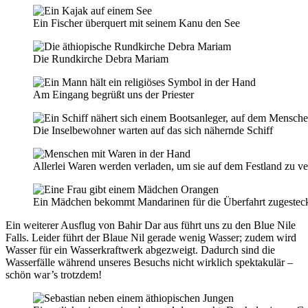
Ein Fischer überquert mit seinem Kanu den See
Die Rundkirche Debra Mariam
Am Eingang begrüßt uns der Priester
Die Inselbewohner warten auf das sich nähernde Schiff
Allerlei Waren werden verladen, um sie auf dem Festland zu v
Ein Mädchen bekommt Mandarinen für die Überfahrt zugestec
Ein weiterer Ausflug von Bahir Dar aus führt uns zu den Blue Nile
Falls. Leider führt der Blaue Nil gerade wenig Wasser; zudem wird
Wasser für ein Wasserkraftwerk abgezweigt. Dadurch sind die
Wasserfälle während unseres Besuchs nicht wirklich spektakulär –
schön war’s trotzdem!