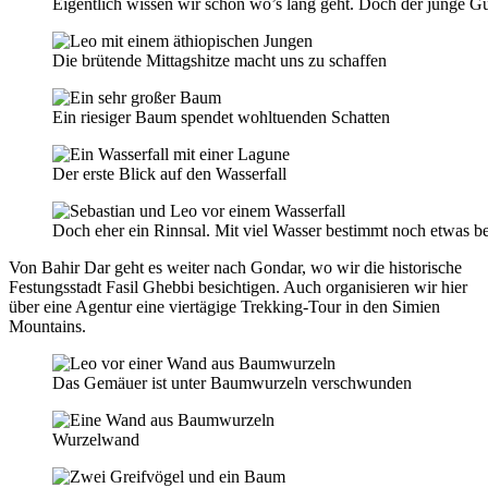
Eigentlich wissen wir schon wo’s lang geht. Doch der junge Gu
Die brütende Mittagshitze macht uns zu schaffen
Ein riesiger Baum spendet wohltuenden Schatten
Der erste Blick auf den Wasserfall
Doch eher ein Rinnsal. Mit viel Wasser bestimmt noch etwas b
Von Bahir Dar geht es weiter nach Gondar, wo wir die historische
Festungsstadt Fasil Ghebbi besichtigen. Auch organisieren wir hier
über eine Agentur eine viertägige Trekking-Tour in den Simien
Mountains.
Das Gemäuer ist unter Baumwurzeln verschwunden
Wurzelwand