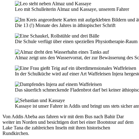
Leo mit Schulleiterin Almaz und Kassaye, unserem Fahrer
Die 13 (!) Monate des Jahres in äthiopischer Schrift
Die Schule verfügt über einen speziellen Physiotherapie-Raum
Almaz zeigt uns den Wasservorrat, der zur Bewässerung des S
In der Schulküche wird auf einer Art Waffeleisen Injera hergeste
Das säuerlich schmeckende Fladenbrot darf bei keiner äthiopis
Kassaye ist unser Fahrer in Addis und bringt uns stets sicher an
Von Addis Abeba aus fahren wir mit dem Bus nach Bahir Dar
weiter im Norden und besichtigen dort bei einer Bootstour auf dem
Lake Tana die zahlreichen Inseln mit ihren historischen
Rundkirchen.