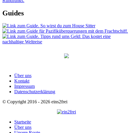
Guides
Über uns
Kontakt
Impressum
Datenschutzerklärung
© Copyright 2016 - 2026 eins2frei
Startseite
Über uns
Unsere Route