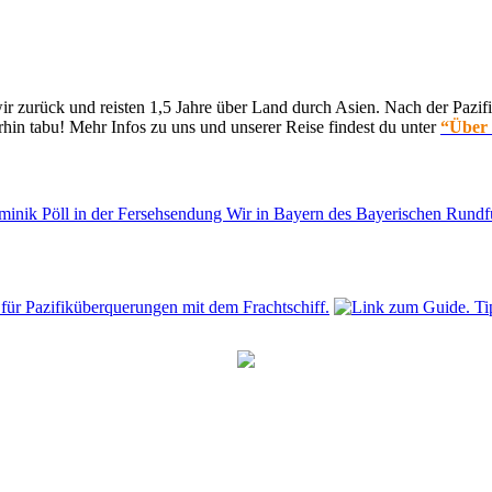
 zurück und reisten 1,5 Jahre über Land durch Asien. Nach der Pazifi
hin tabu! Mehr Infos zu uns und unserer Reise findest du unter
“Über