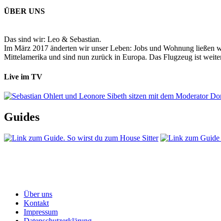
ÜBER UNS
Das sind wir: Leo & Sebastian.
Im März 2017 änderten wir unser Leben: Jobs und Wohnung ließen wir
Mittelamerika und sind nun zurück in Europa. Das Flugzeug ist weiter
Live im TV
Guides
Über uns
Kontakt
Impressum
Datenschutzerklärung