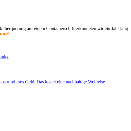
küberquerung auf einem Containerschiff erkundeten wir ein Jahr lang
 uns“
.