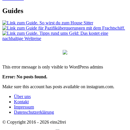
Guides
This error message is only visible to WordPress admins
Error: No posts found.
Make sure this account has posts available on instagram.com.
Über uns
Kontakt
Impressum
Datenschutzerklärung
© Copyright 2016 - 2026 eins2frei