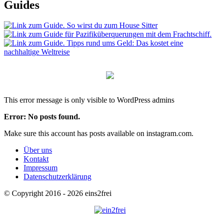
Guides
This error message is only visible to WordPress admins
Error: No posts found.
Make sure this account has posts available on instagram.com.
Über uns
Kontakt
Impressum
Datenschutzerklärung
© Copyright 2016 - 2026 eins2frei