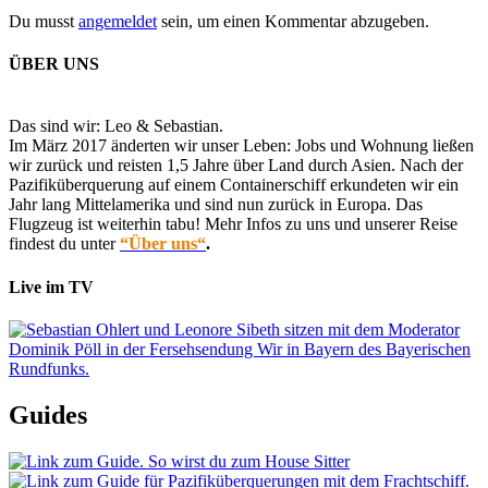
Du musst
angemeldet
sein, um einen Kommentar abzugeben.
ÜBER UNS
Das sind wir: Leo & Sebastian.
Im März 2017 änderten wir unser Leben: Jobs und Wohnung ließen
wir zurück und reisten 1,5 Jahre über Land durch Asien. Nach der
Pazifiküberquerung auf einem Containerschiff erkundeten wir ein
Jahr lang Mittelamerika und sind nun zurück in Europa. Das
Flugzeug ist weiterhin tabu! Mehr Infos zu uns und unserer Reise
findest du unter
“Über uns“
.
Live im TV
Guides