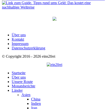
Über uns
Kontakt
Impressum
Datenschutzerklärung
© Copyright 2016 - 2026 eins2frei
Startseite
Über uns
Unsere Route
Monatsberichte
Länder
Asien
China
Indien
Iran