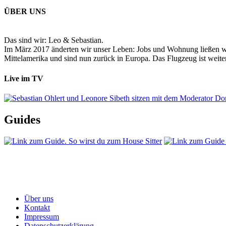
ÜBER UNS
Das sind wir: Leo & Sebastian.
Im März 2017 änderten wir unser Leben: Jobs und Wohnung ließen wir
Mittelamerika und sind nun zurück in Europa. Das Flugzeug ist weiter
Live im TV
Guides
Über uns
Kontakt
Impressum
Datenschutzerklärung