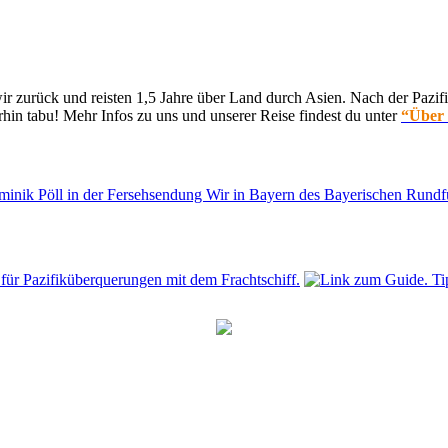
 zurück und reisten 1,5 Jahre über Land durch Asien. Nach der Pazifi
hin tabu! Mehr Infos zu uns und unserer Reise findest du unter
“Über