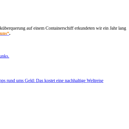
küberquerung auf einem Containerschiff erkundeten wir ein Jahr lang
 uns“
.