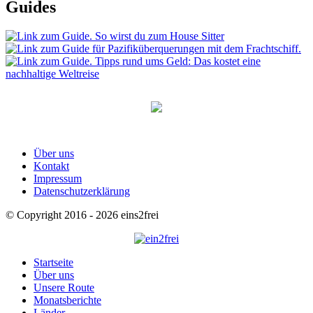
Guides
Über uns
Kontakt
Impressum
Datenschutzerklärung
© Copyright 2016 - 2026 eins2frei
Startseite
Über uns
Unsere Route
Monatsberichte
Länder