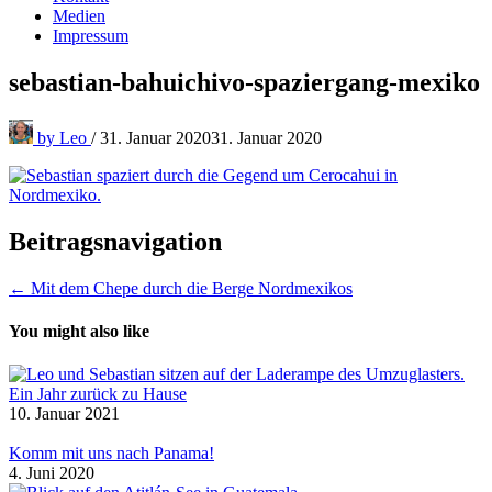
Medien
Impressum
sebastian-bahuichivo-spaziergang-mexiko
by
Leo
/
31. Januar 2020
31. Januar 2020
Beitragsnavigation
← Mit dem Chepe durch die Berge Nordmexikos
You might also like
Ein Jahr zurück zu Hause
10. Januar 2021
Komm mit uns nach Panama!
4. Juni 2020