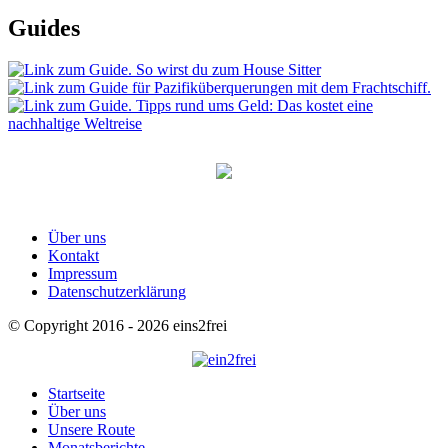
Guides
Über uns
Kontakt
Impressum
Datenschutzerklärung
© Copyright 2016 - 2026 eins2frei
Startseite
Über uns
Unsere Route
Monatsberichte