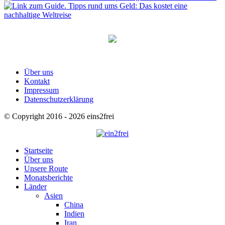
Über uns
Kontakt
Impressum
Datenschutzerklärung
© Copyright 2016 - 2026 eins2frei
Startseite
Über uns
Unsere Route
Monatsberichte
Länder
Asien
China
Indien
Iran