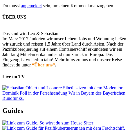
Du musst
angemeldet
sein, um einen Kommentar abzugeben.
ÜBER UNS
Das sind wir: Leo & Sebastian.
Im März 2017 änderten wir unser Leben: Jobs und Wohnung ließen
wir zurück und reisten 1,5 Jahre über Land durch Asien. Nach der
Pazifiküberquerung auf einem Containerschiff erkundeten wir ein
Jahr lang Mittelamerika und sind nun zurück in Europa. Das
Flugzeug ist weiterhin tabu! Mehr Infos zu uns und unserer Reise
findest du unter
“Über uns“
.
Live im TV
Guides