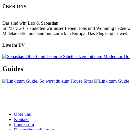
ÜBER UNS
Das sind wir: Leo & Sebastian.
Im März 2017 änderten wir unser Leben: Jobs und Wohnung ließen wir
Mittelamerika und sind nun zurück in Europa. Das Flugzeug ist weiter
Live im TV
Guides
Über uns
Kontakt
Impressum
Datenschutzerklärung