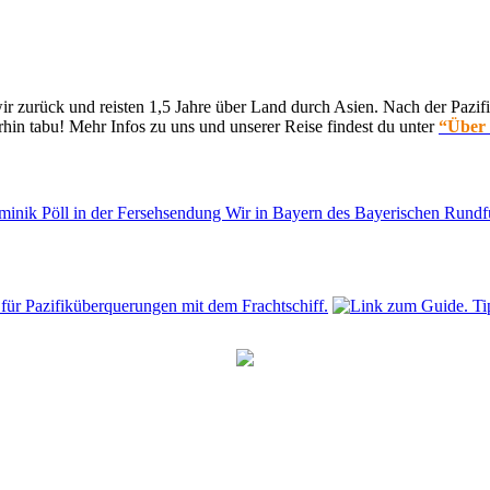
 zurück und reisten 1,5 Jahre über Land durch Asien. Nach der Pazifi
hin tabu! Mehr Infos zu uns und unserer Reise findest du unter
“Über