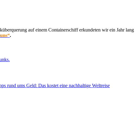
küberquerung auf einem Containerschiff erkundeten wir ein Jahr lang
 uns“
.