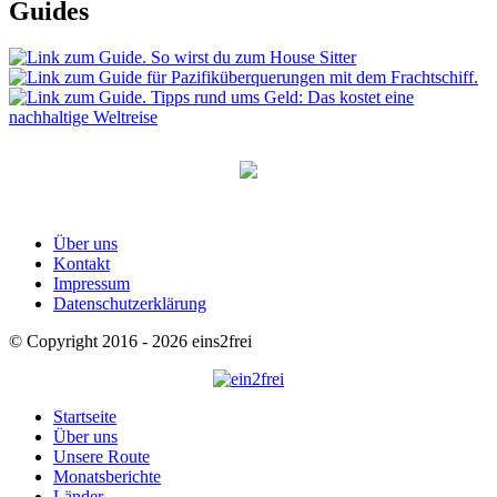
Guides
Über uns
Kontakt
Impressum
Datenschutzerklärung
© Copyright 2016 - 2026 eins2frei
Startseite
Über uns
Unsere Route
Monatsberichte
Länder