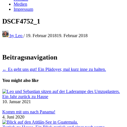
Medien
Impressum
DSCF4752_1
by
Leo
/
19. Februar 2018
19. Februar 2018
Beitragsnavigation
← Es geht uns gut! Ein Plädoyer, mal kurz inne zu halten.
You might also like
Ein Jahr zurück zu Hause
10. Januar 2021
Komm mit uns nach Panama!
4. Juni 2020