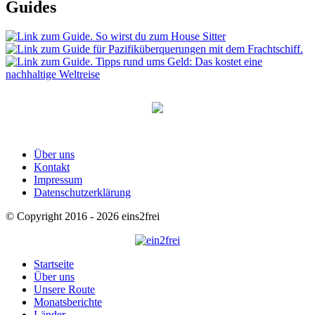
Guides
Über uns
Kontakt
Impressum
Datenschutzerklärung
© Copyright 2016 - 2026 eins2frei
Startseite
Über uns
Unsere Route
Monatsberichte
Länder