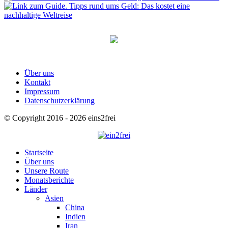
Über uns
Kontakt
Impressum
Datenschutzerklärung
© Copyright 2016 - 2026 eins2frei
Startseite
Über uns
Unsere Route
Monatsberichte
Länder
Asien
China
Indien
Iran