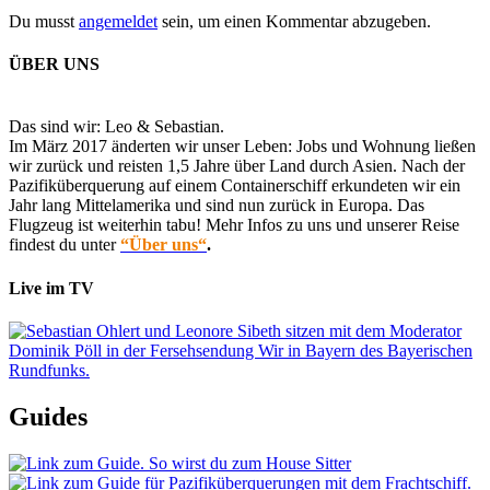
Du musst
angemeldet
sein, um einen Kommentar abzugeben.
ÜBER UNS
Das sind wir: Leo & Sebastian.
Im März 2017 änderten wir unser Leben: Jobs und Wohnung ließen
wir zurück und reisten 1,5 Jahre über Land durch Asien. Nach der
Pazifiküberquerung auf einem Containerschiff erkundeten wir ein
Jahr lang Mittelamerika und sind nun zurück in Europa. Das
Flugzeug ist weiterhin tabu! Mehr Infos zu uns und unserer Reise
findest du unter
“Über uns“
.
Live im TV
Guides