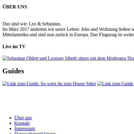
ÜBER UNS
Das sind wir: Leo & Sebastian.
Im März 2017 änderten wir unser Leben: Jobs und Wohnung ließen wir
Mittelamerika und sind nun zurück in Europa. Das Flugzeug ist weiter
Live im TV
Guides
Über uns
Kontakt
Impressum
Datenschutzerklärung