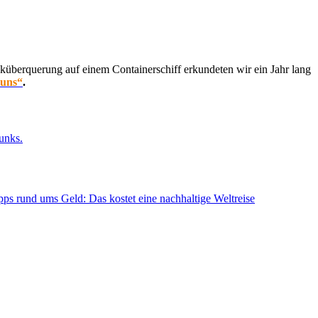
küberquerung auf einem Containerschiff erkundeten wir ein Jahr lang
 uns“
.