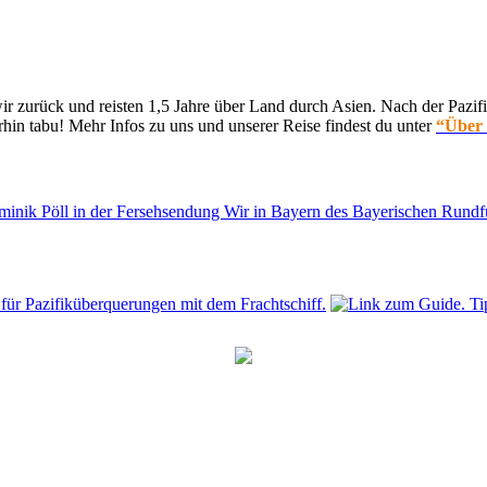
 zurück und reisten 1,5 Jahre über Land durch Asien. Nach der Pazifi
hin tabu! Mehr Infos zu uns und unserer Reise findest du unter
“Über