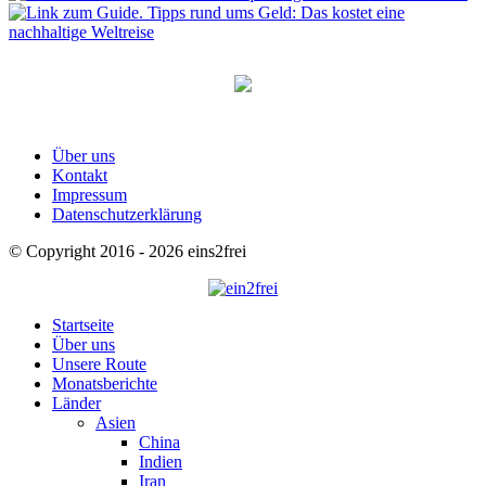
Über uns
Kontakt
Impressum
Datenschutzerklärung
© Copyright 2016 - 2026 eins2frei
Startseite
Über uns
Unsere Route
Monatsberichte
Länder
Asien
China
Indien
Iran