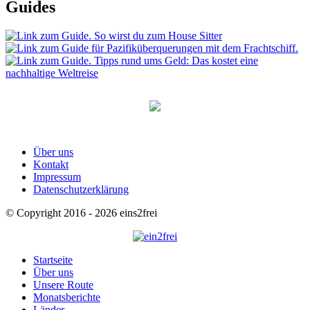
Guides
Über uns
Kontakt
Impressum
Datenschutzerklärung
© Copyright 2016 - 2026 eins2frei
Startseite
Über uns
Unsere Route
Monatsberichte
Länder