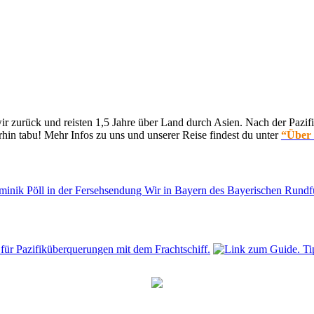
 zurück und reisten 1,5 Jahre über Land durch Asien. Nach der Pazifi
hin tabu! Mehr Infos zu uns und unserer Reise findest du unter
“Über