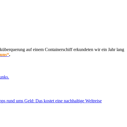
küberquerung auf einem Containerschiff erkundeten wir ein Jahr lang
 uns“
.