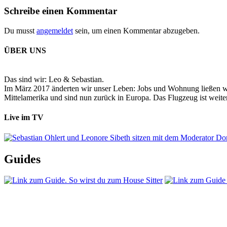
Schreibe einen Kommentar
Du musst
angemeldet
sein, um einen Kommentar abzugeben.
ÜBER UNS
Das sind wir: Leo & Sebastian.
Im März 2017 änderten wir unser Leben: Jobs und Wohnung ließen wir
Mittelamerika und sind nun zurück in Europa. Das Flugzeug ist weiter
Live im TV
Guides