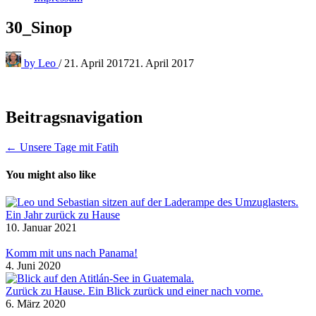
30_Sinop
by
Leo
/
21. April 2017
21. April 2017
Beitragsnavigation
← Unsere Tage mit Fatih
You might also like
Ein Jahr zurück zu Hause
10. Januar 2021
Komm mit uns nach Panama!
4. Juni 2020
Zurück zu Hause. Ein Blick zurück und einer nach vorne.
6. März 2020