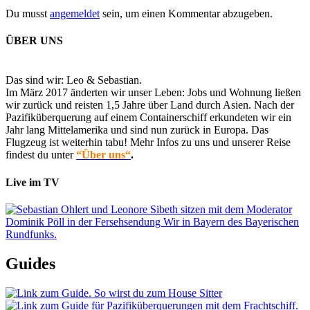
Du musst
angemeldet
sein, um einen Kommentar abzugeben.
ÜBER UNS
Das sind wir: Leo & Sebastian.
Im März 2017 änderten wir unser Leben: Jobs und Wohnung ließen
wir zurück und reisten 1,5 Jahre über Land durch Asien. Nach der
Pazifiküberquerung auf einem Containerschiff erkundeten wir ein
Jahr lang Mittelamerika und sind nun zurück in Europa. Das
Flugzeug ist weiterhin tabu! Mehr Infos zu uns und unserer Reise
findest du unter
“Über uns“
.
Live im TV
Guides