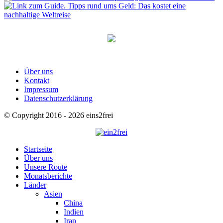
Über uns
Kontakt
Impressum
Datenschutzerklärung
© Copyright 2016 - 2026 eins2frei
Startseite
Über uns
Unsere Route
Monatsberichte
Länder
Asien
China
Indien
Iran