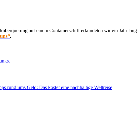
küberquerung auf einem Containerschiff erkundeten wir ein Jahr lang
 uns“
.