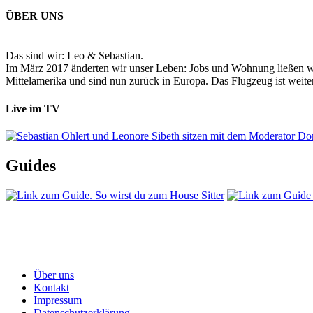
ÜBER UNS
Das sind wir: Leo & Sebastian.
Im März 2017 änderten wir unser Leben: Jobs und Wohnung ließen wir
Mittelamerika und sind nun zurück in Europa. Das Flugzeug ist weiter
Live im TV
Guides
Über uns
Kontakt
Impressum
Datenschutzerklärung