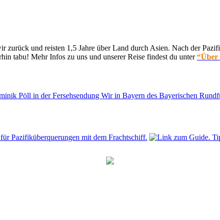
 zurück und reisten 1,5 Jahre über Land durch Asien. Nach der Pazifi
hin tabu! Mehr Infos zu uns und unserer Reise findest du unter
“Über