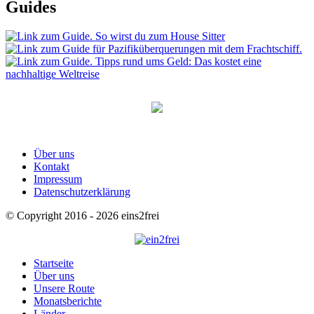
Guides
Über uns
Kontakt
Impressum
Datenschutzerklärung
© Copyright 2016 - 2026 eins2frei
Startseite
Über uns
Unsere Route
Monatsberichte
Länder