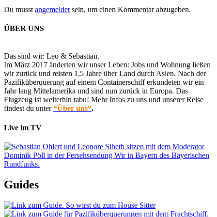
Du musst
angemeldet
sein, um einen Kommentar abzugeben.
ÜBER UNS
Das sind wir: Leo & Sebastian.
Im März 2017 änderten wir unser Leben: Jobs und Wohnung ließen
wir zurück und reisten 1,5 Jahre über Land durch Asien. Nach der
Pazifiküberquerung auf einem Containerschiff erkundeten wir ein
Jahr lang Mittelamerika und sind nun zurück in Europa. Das
Flugzeug ist weiterhin tabu! Mehr Infos zu uns und unserer Reise
findest du unter
“Über uns“
.
Live im TV
Guides