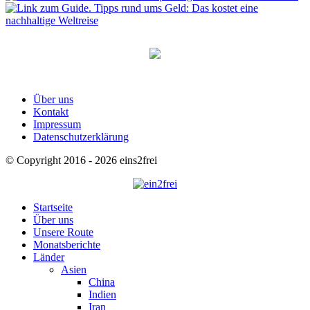
Über uns
Kontakt
Impressum
Datenschutzerklärung
© Copyright 2016 - 2026 eins2frei
Startseite
Über uns
Unsere Route
Monatsberichte
Länder
Asien
China
Indien
Iran