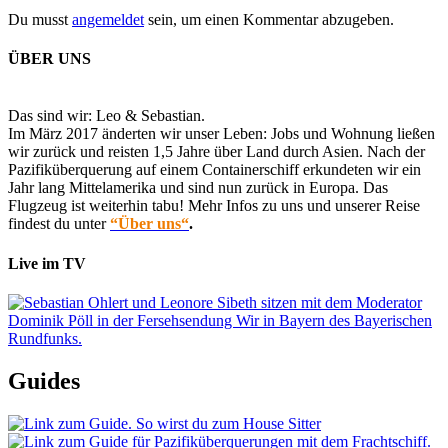
Du musst
angemeldet
sein, um einen Kommentar abzugeben.
ÜBER UNS
Das sind wir: Leo & Sebastian.
Im März 2017 änderten wir unser Leben: Jobs und Wohnung ließen
wir zurück und reisten 1,5 Jahre über Land durch Asien. Nach der
Pazifiküberquerung auf einem Containerschiff erkundeten wir ein
Jahr lang Mittelamerika und sind nun zurück in Europa. Das
Flugzeug ist weiterhin tabu! Mehr Infos zu uns und unserer Reise
findest du unter
“Über uns“
.
Live im TV
Guides