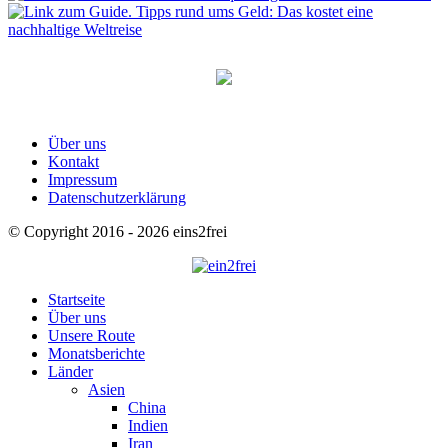
Über uns
Kontakt
Impressum
Datenschutzerklärung
© Copyright 2016 - 2026 eins2frei
Startseite
Über uns
Unsere Route
Monatsberichte
Länder
Asien
China
Indien
Iran