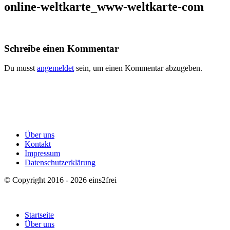
online-weltkarte_www-weltkarte-com
Schreibe einen Kommentar
Du musst
angemeldet
sein, um einen Kommentar abzugeben.
Über uns
Kontakt
Impressum
Datenschutzerklärung
© Copyright 2016 - 2026 eins2frei
Startseite
Über uns