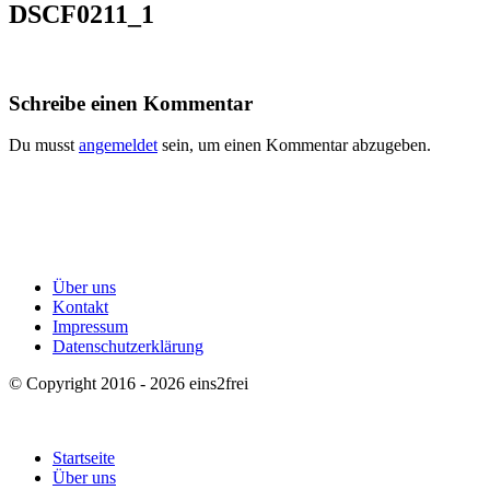
DSCF0211_1
Schreibe einen Kommentar
Du musst
angemeldet
sein, um einen Kommentar abzugeben.
Über uns
Kontakt
Impressum
Datenschutzerklärung
© Copyright 2016 - 2026 eins2frei
Startseite
Über uns