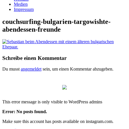
Medien
Impressum
couchsurfing-bulgarien-targowishte-
abendessen-freunde
Schreibe einen Kommentar
Du musst
angemeldet
sein, um einen Kommentar abzugeben.
This error message is only visible to WordPress admins
Error: No posts found.
Make sure this account has posts available on instagram.com.