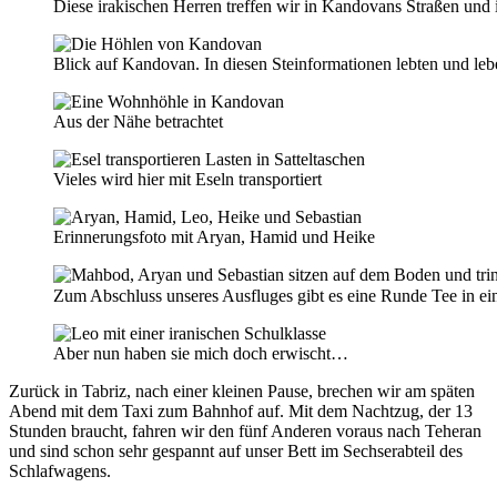
Diese irakischen Herren treffen wir in Kandovans Straßen und
Blick auf Kandovan. In diesen Steinformationen lebten und l
Aus der Nähe betrachtet
Vieles wird hier mit Eseln transportiert
Erinnerungsfoto mit Aryan, Hamid und Heike
Zum Abschluss unseres Ausfluges gibt es eine Runde Tee in ein
Aber nun haben sie mich doch erwischt…
Zurück in Tabriz, nach einer kleinen Pause, brechen wir am späten
Abend mit dem Taxi zum Bahnhof auf. Mit dem Nachtzug, der 13
Stunden braucht, fahren wir den fünf Anderen voraus nach Teheran
und sind schon sehr gespannt auf unser Bett im Sechserabteil des
Schlafwagens.