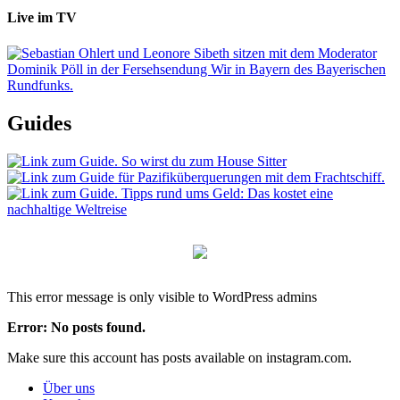
Live im TV
Guides
This error message is only visible to WordPress admins
Error: No posts found.
Make sure this account has posts available on instagram.com.
Über uns