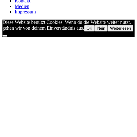
Kontakt
Medien
Impressum
Diese Website benutzt Cookies. Wenn du die Website weiter nutzt,
gehen wir von deinem Einverständnis aus.
OK
Nein
Weiterlesen