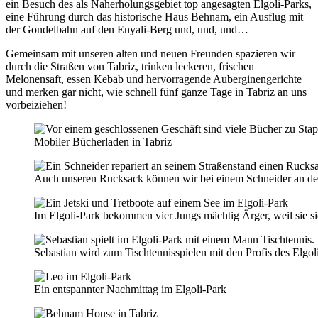
ein Besuch des als Naherholungsgebiet top angesagten Elgoli-Parks,
eine Führung durch das historische Haus Behnam, ein Ausflug mit
der Gondelbahn auf den Enyali-Berg und, und, und…
Gemeinsam mit unseren alten und neuen Freunden spazieren wir
durch die Straßen von Tabriz, trinken leckeren, frischen
Melonensaft, essen Kebab und hervorragende Auberginengerichte
und merken gar nicht, wie schnell fünf ganze Tage in Tabriz an uns
vorbeiziehen!
Mobiler Bücherladen in Tabriz
Auch unseren Rucksack können wir bei einem Schneider an der 
Im Elgoli-Park bekommen vier Jungs mächtig Ärger, weil sie si
Sebastian wird zum Tischtennisspielen mit den Profis des Elgol
Ein entspannter Nachmittag im Elgoli-Park