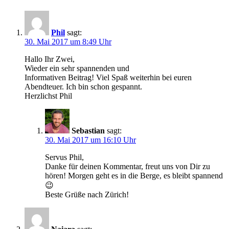
Phil
sagt:
30. Mai 2017 um 8:49 Uhr
Hallo Ihr Zwei,
Wieder ein sehr spannenden und
Informativen Beitrag! Viel Spaß weiterhin bei euren
Abendteuer. Ich bin schon gespannt.
Herzlichst Phil
Sebastian
sagt:
30. Mai 2017 um 16:10 Uhr
Servus Phil,
Danke für deinen Kommentar, freut uns von Dir zu
hören! Morgen geht es in die Berge, es bleibt spannend
😉
Beste Grüße nach Zürich!