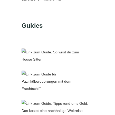
Guides