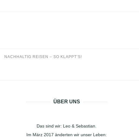
NACHHALTIG REISEN – SO KLAPPT’S!
ÜBER UNS
Das sind wir: Leo & Sebastian.
Im März 2017 änderten wir unser Leben: