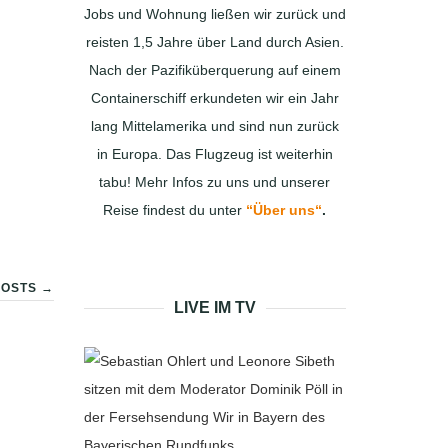
Jobs und Wohnung ließen wir zurück und
reisten 1,5 Jahre über Land durch Asien.
Nach der Pazifiküberquerung auf einem
Containerschiff erkundeten wir ein Jahr
lang Mittelamerika und sind nun zurück
in Europa. Das Flugzeug ist weiterhin
tabu! Mehr Infos zu uns und unserer
Reise findest du unter
“Über uns“
.
OSTS →
LIVE IM TV